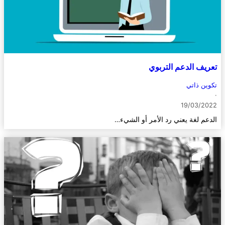
تعريف الدعم التربوي
تكوين ذاتي
·
19/03/2022
الدعم لغة يعني رد الأمر أو الشيء…