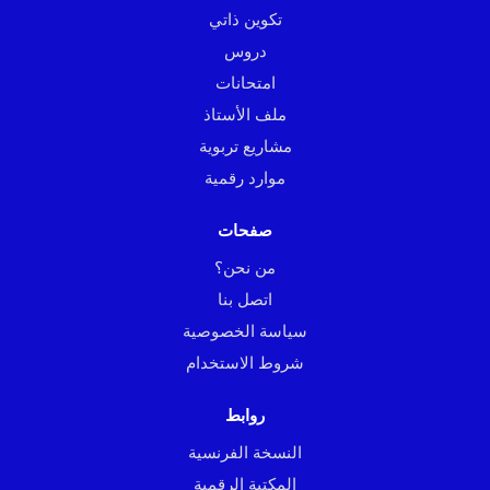
تكوين ذاتي
دروس
امتحانات
ملف الأستاذ
مشاريع تربوية
موارد رقمية
صفحات
من نحن؟
اتصل بنا
سياسة الخصوصية
شروط الاستخدام
روابط
النسخة الفرنسية
المكتبة الرقمية