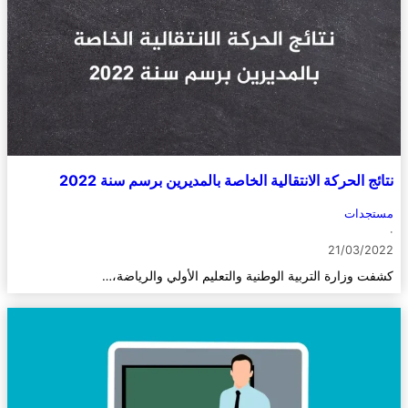
نتائج الحركة الانتقالية الخاصة بالمديرين برسم سنة 2022
مستجدات
·
21/03/2022
كشفت وزارة التربية الوطنية والتعليم الأولي والرياضة،…