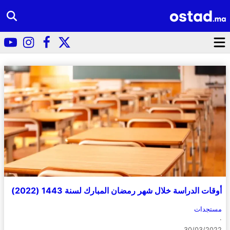
أوقات الدراسة خلال شهر رمضان المبارك لسنة 1443 (2022)
مستجدات
·
30/03/2022