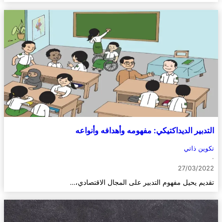
التدبير الديداكتيكي: مفهومه وأهدافه وأنواعه
تكوين ذاتي
·
27/03/2022
تقديم يحيل مفهوم التدبير على المجال الاقتصادي،…