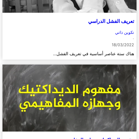
تعريف الفشل الدراسي
تكوين ذاتي
·
18/03/2022
هناك ستة عناصر أساسية في تعريف الفشل…