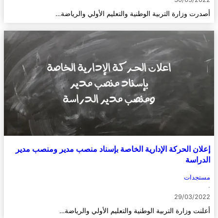
أصدرت وزارة التربية الوطنية والتعليم الأولي والرياضة…
إعلان الحركة الإدارية الخاصة بإسناد منصب مدير ومنصب مدير
الدراسة
مستجدات
·
29/03/2022
أعلنت وزارة التربية الوطنية والتعليم الأولي والرياضة…