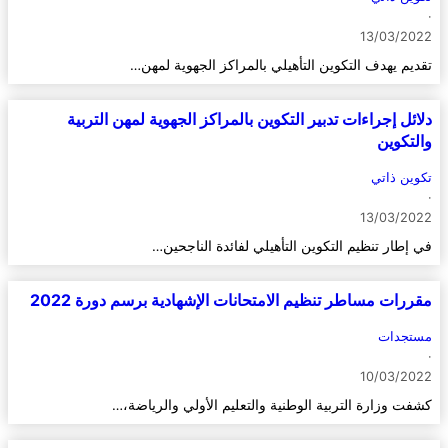
·
13/03/2022
تقديم يهدف التكوين التأهيلي بالمراكز الجهوية لمهن…
دلائل إجراءات تدبير التكوين بالمراكز الجهوية لمهن التربية
والتكوين
تكوين ذاتي
·
13/03/2022
في إطار تنظيم التكوين التأهيلي لفائدة الناجحين…
مقررات مساطر تنظيم الامتحانات الإشهادية برسم دورة 2022
مستجدات
·
10/03/2022
كشفت وزارة التربية الوطنية والتعليم الأولي والرياضة،…