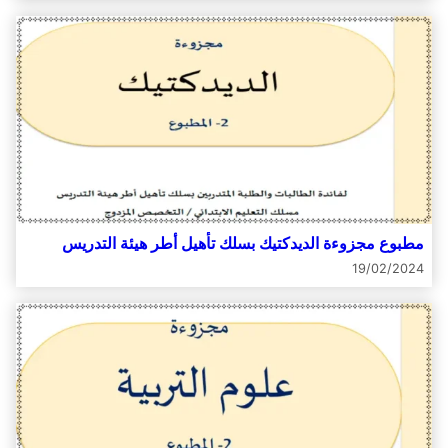
مطبوع مجزوءة الديدكتيك بسلك تأهيل أطر هيئة التدريس
19/02/2024