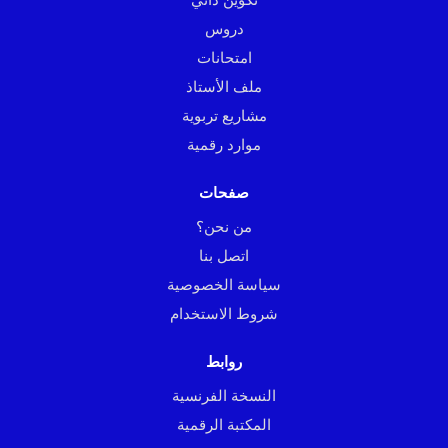
دروس
امتحانات
ملف الأستاذ
مشاريع تربوية
موارد رقمية
صفحات
من نحن؟
اتصل بنا
سياسة الخصوصية
شروط الاستخدام
روابط
النسخة الفرنسية
المكتبة الرقمية