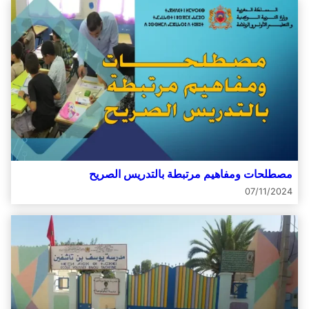
مصطلحات ومفاهيم مرتبطة بالتدريس الصريح
07/11/2024