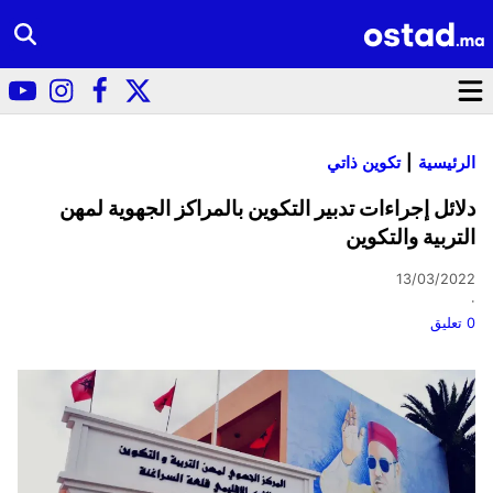
الرئيسية
تكوين ذاتي
دلائل إجراءات تدبير التكوين بالمراكز الجهوية لمهن
التربية والتكوين
13/03/2022
·
0 تعليق