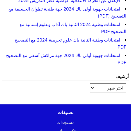
الإعلان عن الحركة الانتقالية الوطنية لأطر التدريس 2025
امتحانات جهوية أولى باك 2024 جهة طنجة تطوان الحسيمة مع
التصحيح (PDF)
امتحانات وطنية 2024 الثانية باك آداب وعلوم إنسانية مع
التصحيح PDF
امتحانات وطنية الثانية باك علوم تجريبية 2024 مع التصحيح
PDF
امتحانات جهوية أولى باك 2024 جهة مراكش آسفي مع التصحيح
PDF
أرشيف
تصنيفات
مستجدات
تكوين ذاتي