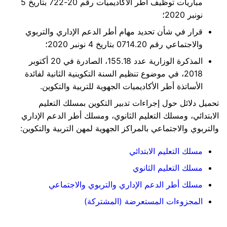
مباريات توظيف أطر الأكاديميات رقم 20-722 بتاريخ 5
نونبر 2020؛
قرار في شأن تحديد مهام أطر الدعم الإداري والتربوي
والاجتماعي رقم 0714.20 بتاريخ 4 نونبر 2020؛
المذكرة الوزارية عدد 155.18، الصادرة في 20 أكتوبر
2018، في موضوع تنظيم السنة التكوينية الثانية لفائدة
الأساتذة أطر الأكاديميات الجهوية للتربية والتكوين.
تحميل دلائل حول إجراءات تدبير التكوين بمسلك التعليم
الابتدائي، ومسلك التعليم الثانوي، ومسلك أطر الدعم الإداري
والتربوي والاجتماعي بالمراكز الجهوية لمهن التربية والتكوين:
مسلك التعليم الابتدائي
مسلك التعليم الثانوي
مسلك أطر الدعم الإداري والتربوي والاجتماعي
المجزوءات المستعرضة (المشتركة)