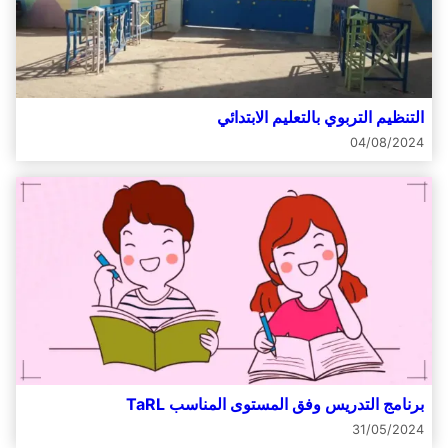
التنظيم التربوي بالتعليم الابتدائي
04/08/2024
برنامج التدريس وفق المستوى المناسب TaRL
31/05/2024