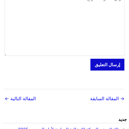
→ المقالة السابقة
المقالة التالية ←
جديد