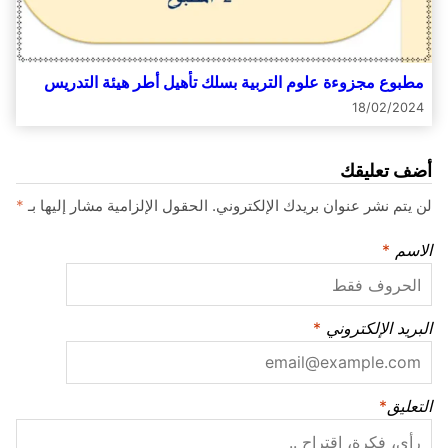
مطبوع مجزوءة علوم التربية بسلك تأهيل أطر هيئة التدريس
18/02/2024
أضف تعليقك
لن يتم نشر عنوان بريدك الإلكتروني.
الحقول الإلزامية مشار إليها بـ
*
الاسم
*
البريد الإلكتروني
*
التعليق
*