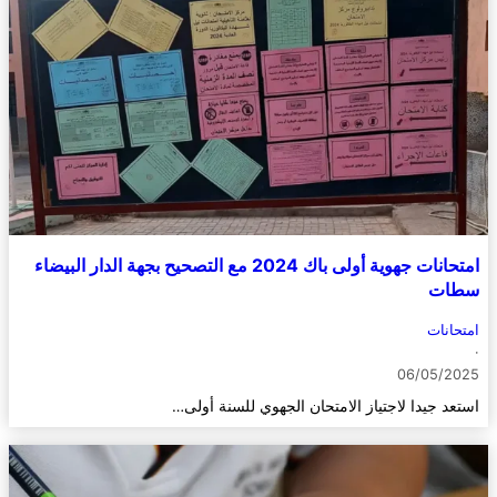
امتحانات جهوية أولى باك 2024 مع التصحيح بجهة الدار البيضاء
سطات
امتحانات
·
06/05/2025
استعد جيدا لاجتياز الامتحان الجهوي للسنة أولى…