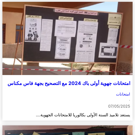
امتحانات جهوية أولى باك 2024 مع التصحيح بجهة فاس مكناس
امتحانات
·
07/05/2025
يستعد تلاميذ السنة الأولى بكالوريا للامتحانات الجهوية.…