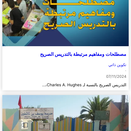
مصطلحات ومفاهيم مرتبطة بالتدريس الصريح
تكوين ذاتي
·
07/11/2024
التدريس الصريح بالنسبة لـ Charles A. Hughes،…