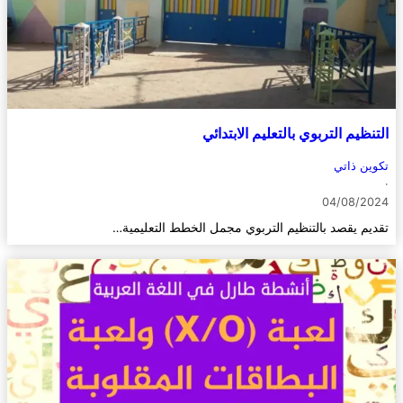
التنظيم التربوي بالتعليم الابتدائي
تكوين ذاتي
·
04/08/2024
تقديم يقصد بالتنظيم التربوي مجمل الخطط التعليمية…