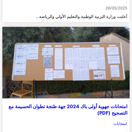
·
26/05/2025
أعلنت وزارة التربية الوطنية والتعليم الأولي والرياضة…
امتحانات جهوية أولى باك 2024 جهة طنجة تطوان الحسيمة مع
التصحيح (PDF)
امتحانات
·