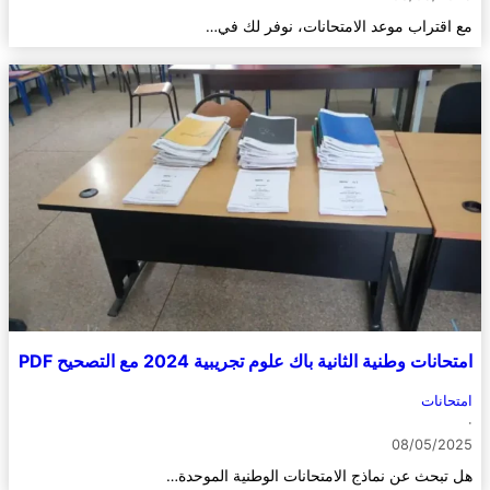
مع اقتراب موعد الامتحانات، نوفر لك في…
امتحانات وطنية الثانية باك علوم تجريبية 2024 مع التصحيح PDF
امتحانات
·
08/05/2025
هل تبحث عن نماذج الامتحانات الوطنية الموحدة…