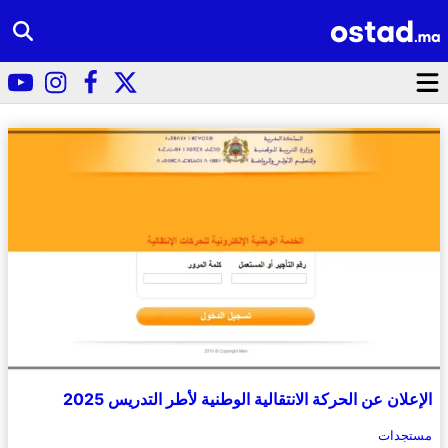
الإعلان عن الحركة الانتقالية الوطنية لأطر التدريس 2025
مستجدات