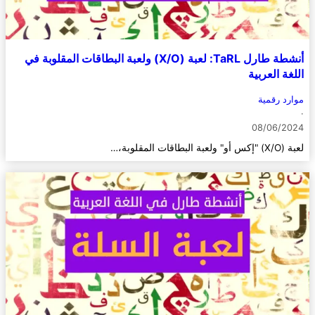
أنشطة طارل TaRL: لعبة (X/O) ولعبة البطاقات المقلوبة في
اللغة العربية
موارد رقمية
·
08/06/2024
لعبة (X/O) "إكس أو" ولعبة البطاقات المقلوبة،…