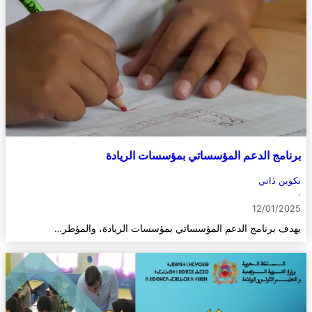
برنامج الدعم المؤسساتي بمؤسسات الريادة
تكوين ذاتي
·
12/01/2025
يهدف برنامج الدعم المؤسساتي بمؤسسات الريادة، والمؤطر…