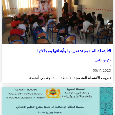
الأنشطة المندمجة: تعريفها وأهدافها ومجالاتها
تكوين ذاتي
·
05/11/2023
تعريف الأنشطة المندمجة الأنشطة المندمجة هي أنشطة…