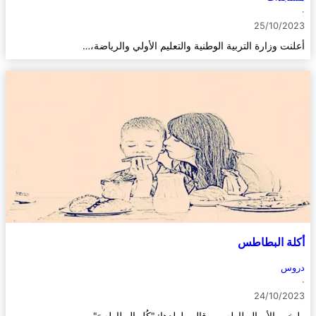
·
25/10/2023
أعلنت وزارة التربية الوطنية والتعليم الأولي والرياضة،…
أكلة البطاطس
دروس
·
24/10/2023