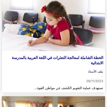
الخطة الشاملة لمعالجة التعثرات في اللغة العربية بالمدرسة
الابتدائية
ملف الأستاذ
·
09/11/2023
تستهدف عملية التقويم الكشف عن مواطن القوة…