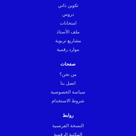
تكوين ذاتي
دروس
امتحانات
ملف الأستاذ
مشاريع تربوية
موارد رقمية
صفحات
من نحن؟
اتصل بنا
سياسة الخصوصية
شروط الاستخدام
روابط
النسخة الفرنسية
المكتبة الرقمية