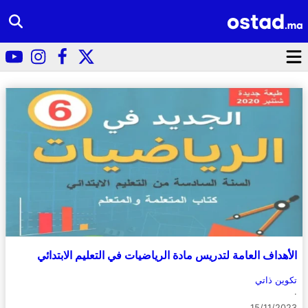
الأهداف العامة لتدريس مادة الرياضيات في التعليم الابتدائي
تكوين ذاتي
·
15/11/2023