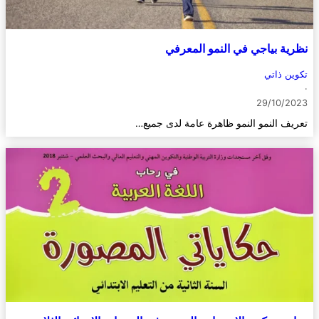
نظرية بياجي في النمو المعرفي
تكوين ذاتي
·
29/10/2023
تعريف النمو النمو ظاهرة عامة لدى جميع…