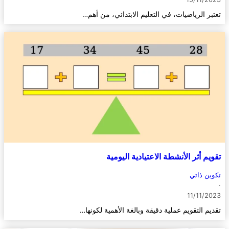
تعتبر الرياضيات، في التعليم الابتدائي، من أهم…
تقويم أثر الأنشطة الاعتيادية اليومية
تكوين ذاتي
·
11/11/2023
تقديم التقويم عملية دقيقة وبالغة الأهمية لكونها…