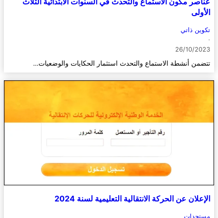
عناصر مكون الاستماع والتحدث في السنوات الابتدائية الثلاث
الأولى
تكوين ذاتي
·
26/10/2023
تتضمن أنشطة الاستماع والتحدث استثمار الحكايات والوضعيات…
الإعلان عن الحركة الانتقالية التعليمية لسنة 2024
مستجدات