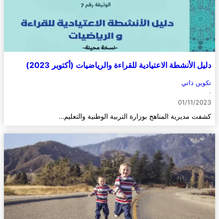
دليل الأنشطة الاعتيادية للقراءة والرياضيات (أكتوبر 2023)
تكوين ذاتي
·
01/11/2023
كشفت مديرية المناهج بوزارة التربية الوطنية والتعليم…