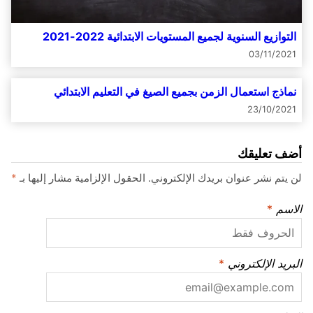
التوازيع السنوية لجميع المستويات الابتدائية 2022-2021
03/11/2021
نماذج استعمال الزمن بجميع الصيغ في التعليم الابتدائي
23/10/2021
أضف تعليقك
لن يتم نشر عنوان بريدك الإلكتروني.
الحقول الإلزامية مشار إليها بـ
*
الاسم
*
البريد الإلكتروني
*