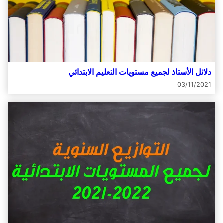
دلائل الأستاذ لجميع مستويات التعليم الابتدائي
03/11/2021