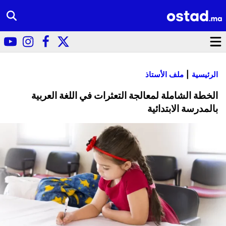
الرئيسية
ملف الأستاذ
الخطة الشاملة لمعالجة التعثرات في اللغة العربية
بالمدرسة الابتدائية