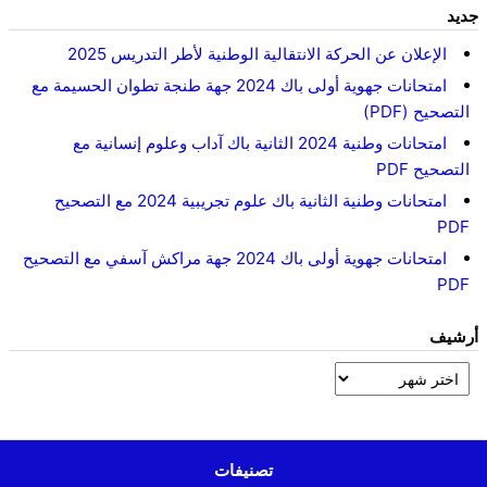
جديد
الإعلان عن الحركة الانتقالية الوطنية لأطر التدريس 2025
امتحانات جهوية أولى باك 2024 جهة طنجة تطوان الحسيمة مع
التصحيح (PDF)
امتحانات وطنية 2024 الثانية باك آداب وعلوم إنسانية مع
التصحيح PDF
امتحانات وطنية الثانية باك علوم تجريبية 2024 مع التصحيح
PDF
امتحانات جهوية أولى باك 2024 جهة مراكش آسفي مع التصحيح
PDF
أرشيف
تصنيفات