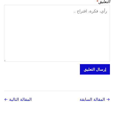
التعليق
*
→ المقالة السابقة
المقالة التالية ←