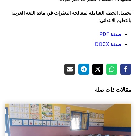
تحميل الخطة الشاملة لمعالجة التعثرات في مادة اللغة العربية
بالتعليم الابتدائي:
صيغة PDF
صيغة DOCX
مقالات ذات صلة