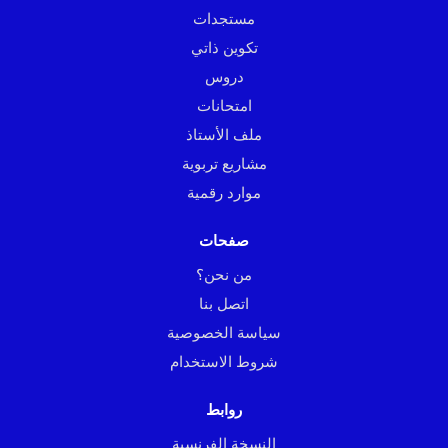
مستجدات
تكوين ذاتي
دروس
امتحانات
ملف الأستاذ
مشاريع تربوية
موارد رقمية
صفحات
من نحن؟
اتصل بنا
سياسة الخصوصية
شروط الاستخدام
روابط
النسخة الفرنسية