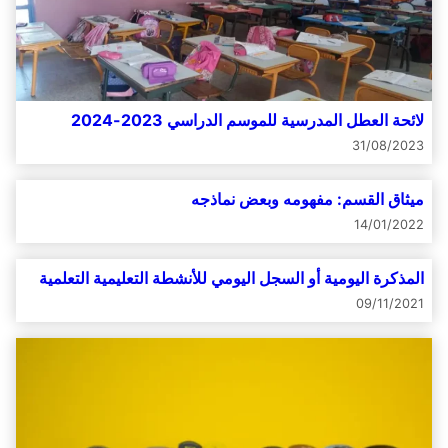
لائحة العطل المدرسية للموسم الدراسي 2023-2024
31/08/2023
ميثاق القسم: مفهومه وبعض نماذجه
14/01/2022
المذكرة اليومية أو السجل اليومي للأنشطة التعليمية التعلمية
09/11/2021