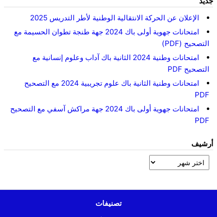
جديد
الإعلان عن الحركة الانتقالية الوطنية لأطر التدريس 2025
امتحانات جهوية أولى باك 2024 جهة طنجة تطوان الحسيمة مع
التصحيح (PDF)
امتحانات وطنية 2024 الثانية باك آداب وعلوم إنسانية مع
التصحيح PDF
امتحانات وطنية الثانية باك علوم تجريبية 2024 مع التصحيح
PDF
امتحانات جهوية أولى باك 2024 جهة مراكش آسفي مع التصحيح
PDF
أرشيف
تصنيفات