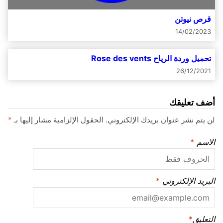
قرص نيوتن
14/02/2023
تحميل وردة الرياح Rose des vents
26/12/2021
أضف تعليقك
لن يتم نشر عنوان بريدك الإلكتروني.
الحقول الإلزامية مشار إليها بـ
*
الاسم
*
البريد الإلكتروني
*
التعليق
*