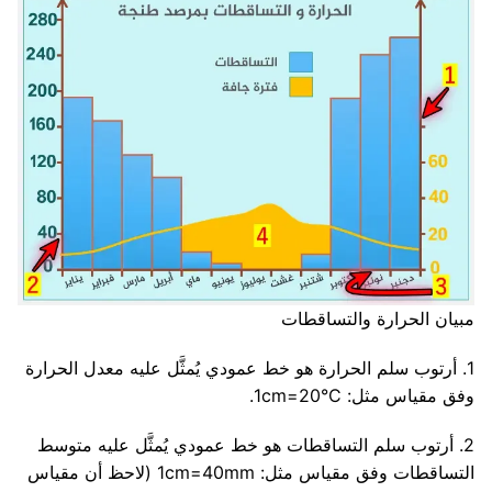
مبيان الحرارة والتساقطات
1. أرتوب سلم الحرارة هو خط عمودي يُمثَّل عليه معدل الحرارة
وفق مقياس مثل: 1cm=20°C.
2. أرتوب سلم التساقطات هو خط عمودي يُمثَّل عليه متوسط
التساقطات وفق مقياس مثل: 1cm=40mm (لاحظ أن مقياس