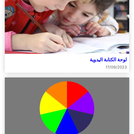
لوحة الكتابة اليدوية
17/09/2023