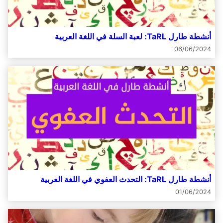
أنشطة طارل TaRL: لعبة السلة في اللغة العربية
06/06/2024
أنشطة طارل TaRL: التحدث العفوي في اللغة العربية
01/06/2024