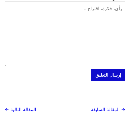
→ المقالة السابقة
المقالة التالية ←