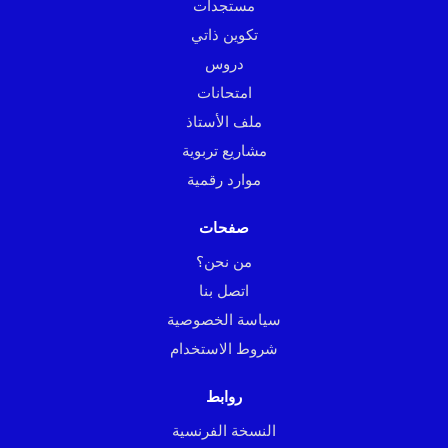
مستجدات
تكوين ذاتي
دروس
امتحانات
ملف الأستاذ
مشاريع تربوية
موارد رقمية
صفحات
من نحن؟
اتصل بنا
سياسة الخصوصية
شروط الاستخدام
روابط
النسخة الفرنسية