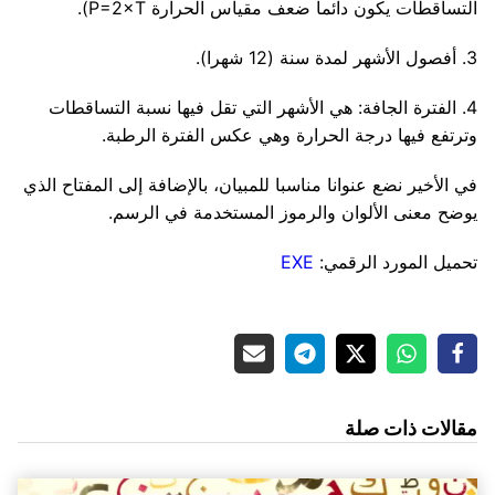
التساقطات يكون دائما ضعف مقياس الحرارة P=2×T).
3. أفصول الأشهر لمدة سنة (12 شهرا).
4. الفترة الجافة: هي الأشهر التي تقل فيها نسبة التساقطات
وترتفع فيها درجة الحرارة وهي عكس الفترة الرطبة.
في الأخير نضع عنوانا مناسبا للمبيان، بالإضافة إلى المفتاح الذي
يوضح معنى الألوان والرموز المستخدمة في الرسم.
تحميل المورد الرقمي:
EXE
مقالات ذات صلة