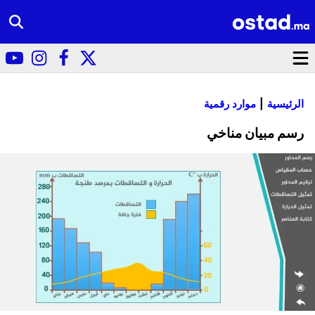
الرئيسية
موارد رقمية
رسم مبيان مناخي