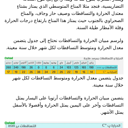
التضاريسية، فنجد مثلا المناخ المتوسطي الذي يمتاز بشتاءٍ
معتدل الحرارة والتساقطات وصيف حار وجاف، والمناخ
الصحراوي بالجنوب حيث يمتاز هذا المناخ بارتفاع درجات الحرارة
وقلة الأمطار طيلة السنة.
ولرسم مبيان الحرارة والتساقطات نحتاج إلى جدول يتضمن
معدل الحرارة ومتوسط التساقطات لكل شهر خلال سنة معينة.
جدول يتضمن معدل الحرارة ومتوسط التساقطات لكل شهر
خلال سنة معينة.
يتضمن مبيان الحرارة والتساقطات أرتوبا على اليسار يمثل
التساقطات وآخر على اليمين يمثل الحرارة وأفصولا بالأسفل
يمثل الأشهر.