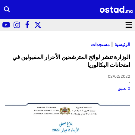
الرئيسية
مستجدات
الوزارة تنشر لوائح المترشحين الأحرار المقبولين في
امتحانات البكالوريا
02/02/2022
·
0 تعليق