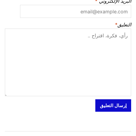
البريد الإلكتروني
*
التعليق
*