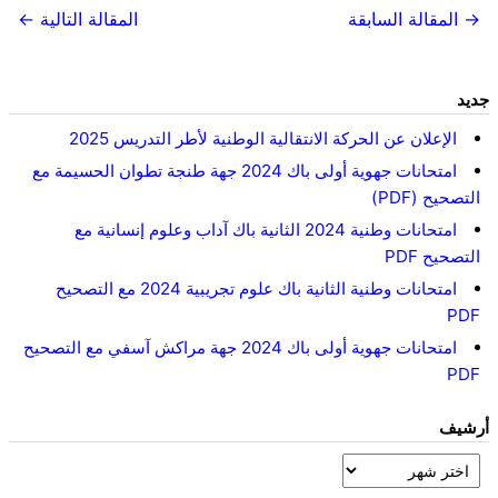
→ المقالة السابقة
المقالة التالية ←
جديد
الإعلان عن الحركة الانتقالية الوطنية لأطر التدريس 2025
امتحانات جهوية أولى باك 2024 جهة طنجة تطوان الحسيمة مع
التصحيح (PDF)
امتحانات وطنية 2024 الثانية باك آداب وعلوم إنسانية مع
التصحيح PDF
امتحانات وطنية الثانية باك علوم تجريبية 2024 مع التصحيح
PDF
امتحانات جهوية أولى باك 2024 جهة مراكش آسفي مع التصحيح
PDF
أرشيف