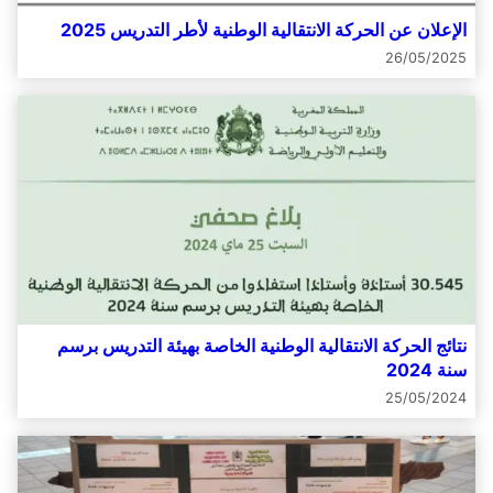
الإعلان عن الحركة الانتقالية الوطنية لأطر التدريس 2025
26/05/2025
نتائج الحركة الانتقالية الوطنية الخاصة بهيئة التدريس برسم
سنة 2024
25/05/2024