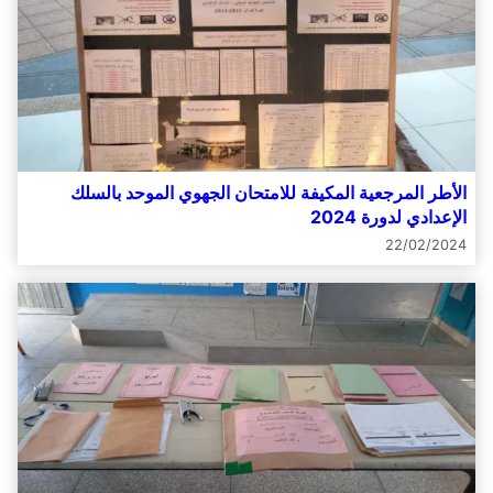
الأطر المرجعية المكيفة للامتحان الجهوي الموحد بالسلك
الإعدادي لدورة 2024
22/02/2024