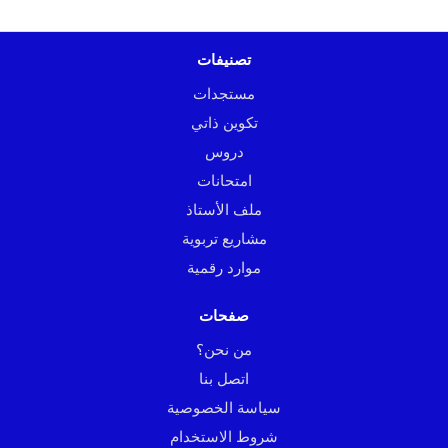
تصنيفات
مستجدات
تكوين ذاتي
دروس
امتحانات
ملف الأستاذ
مشاريع تربوية
موارد رقمية
صفحات
من نحن؟
اتصل بنا
سياسة الخصوصية
شروط الاستخدام