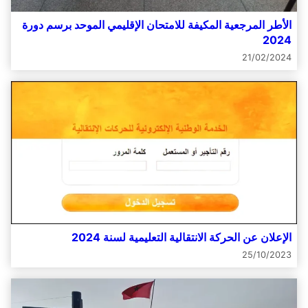
الأطر المرجعية المكيفة للامتحان الإقليمي الموحد برسم دورة
2024
21/02/2024
الإعلان عن الحركة الانتقالية التعليمية لسنة 2024
25/10/2023