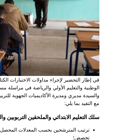
في إطار التحضير لإجراء مداولات الاختبارات الكتابي
والسيدة مديري ومديرة الأكاديميات الجهوية للتربية 
مع التقيد بما يلي:
سلك التعليم الابتدائي والملحقين التربوبين وا
ترتيب المترشحين بحسب المعدلات المحصل عليه
تخصص؛