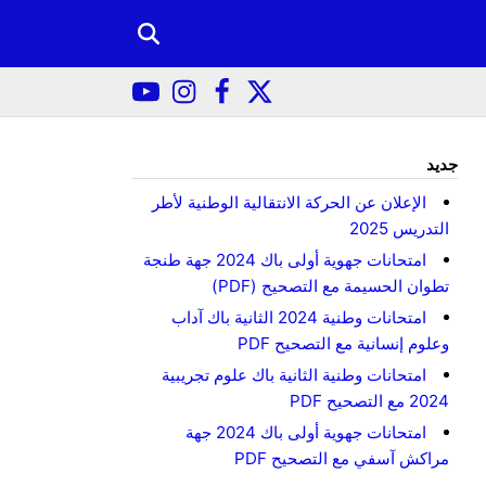
جديد
الإعلان عن الحركة الانتقالية الوطنية لأطر
التدريس 2025
امتحانات جهوية أولى باك 2024 جهة طنجة
تطوان الحسيمة مع التصحيح (PDF)
امتحانات وطنية 2024 الثانية باك آداب
وعلوم إنسانية مع التصحيح PDF
امتحانات وطنية الثانية باك علوم تجريبية
2024 مع التصحيح PDF
امتحانات جهوية أولى باك 2024 جهة
مراكش آسفي مع التصحيح PDF