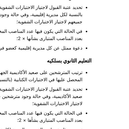
تحديد عتبة القبول لاجتياز الاختبارات الشفو
بالنسبة لكل مديرية إقليمية
جميعهم لاجتياز الاختبارات الشفوية؛
في الحالة التي يكون فيها
بعدد المناصب المتبارى بشأنها × 2
؛
دعوة ممثل عن كل مديرية إقليمية كعضو في 
التعليم الثانوي بسلكيه
ترتيب المترشحين على صعيد الأكاديمية الج
المحصل عليها في الاختبارات الكتابية (بالنسبة
تحديد عتبة القبول لاجتياز الاختبارات الشفو
صعيد الأكاديمية
لاجتياز الاختبارات الشفوية؛
في الحالة التي يكون فيها
بعدد المناصب المتبارى بشأها × 2
؛