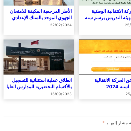
ركة الانتقالية الوطنية
الأطر المرجعية المكيفة للامتحان
هيئة التدريس برسم سنة
الجهوي الموحد بالسلك الإعدادي
لدورة 2024
22/02/2024
25
ن الحركة الانتقالية
انطلاق عملية استثنائية للتسجيل
سنة 2024
بالأقسام التحضيرية للمدارس العليا
CPGE
16/09/2023
25
 مشار إليها بـ
*