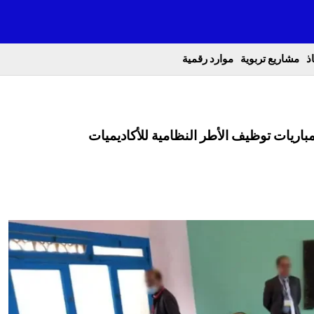
ذ
مشاريع تربوية
موارد رقمية
مباريات توظيف الأطر النظامية للأكاديميات