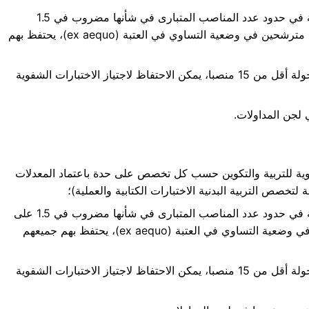
ية في حدود
عدد المناصب المتبارى في شأنها مضروب في 1.5
، وفي حالة وجود مترشحين في وضعية التساوي في العتبة (ex aequo)، يحتفظ بهم
عدد المناصب المخولة أقل من 15 منصبا، يمكن الاحتفاظ لاجتياز الاختبارات الشفوية
لجن المداولات.
هوية للتربية والتكوين حسب كل تخصص على حدة باعتماد المعدلات
 لتخصص التربية البدنية الاختبارات الكتابية والعملية)؛
ية في حدود
عدد المناصب المتبارى في شأنها مضروب في 1.5 على
، وفي حالة وجود مترشحين في وضعية التساوي في العتبة (ex aequo)، يحتفظ بهم جميعهم
عدد المناصب المخولة أقل من 15 منصبا، يمكن الاحتفاظ لاجتياز الاختبارات الشفوية