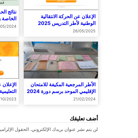
نتائج الح
الإعلان عن الحركة الانتقالية
الخاصة ب
الوطنية لأطر التدريس 2025
2024
/05/2024
26/05/2025
الأطر المرجعية المكيفة للامتحان
الإعلان ع
الإقليمي الموحد برسم دورة 2024
التعليمية ل
/10/2023
21/02/2024
أضف تعليقك
لن يتم نشر عنوان بريدك الإلكتروني.
الحقول الإلزامية