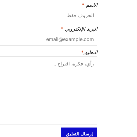
الاسم
*
البريد الإلكتروني
*
التعليق
*