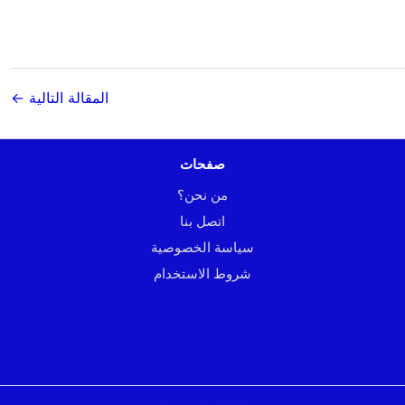
المقالة التالية ←
صفحات
من نحن؟
اتصل بنا
سياسة الخصوصية
شروط الاستخدام