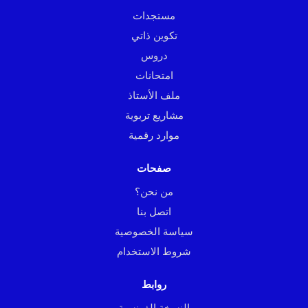
مستجدات
تكوين ذاتي
دروس
امتحانات
ملف الأستاذ
مشاريع تربوية
موارد رقمية
صفحات
من نحن؟
اتصل بنا
سياسة الخصوصية
شروط الاستخدام
روابط
النسخة الفرنسية