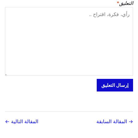
التعليق
*
→ المقالة السابقة
المقالة التالية ←