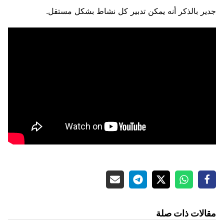
جدير بالذكر أنه يمكن تدبير كل نشاط بشكل مستقل.
مقالات ذات صلة