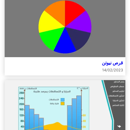
قرص نيوتن
14/02/2023