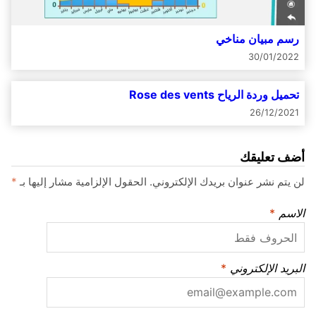
رسم مبيان مناخي
30/01/2022
تحميل وردة الرياح Rose des vents
26/12/2021
أضف تعليقك
لن يتم نشر عنوان بريدك الإلكتروني.
الحقول الإلزامية مشار إليها بـ
*
الاسم
*
البريد الإلكتروني
*