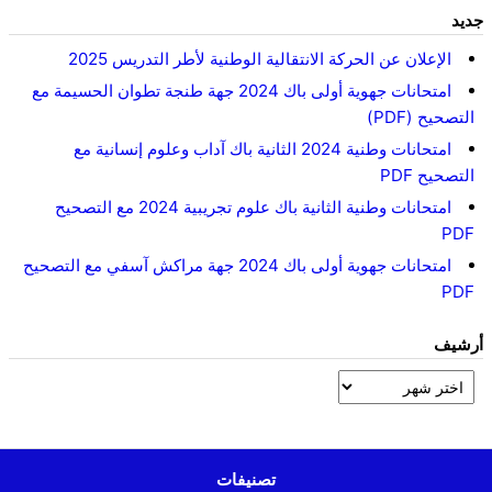
جديد
الإعلان عن الحركة الانتقالية الوطنية لأطر التدريس 2025
امتحانات جهوية أولى باك 2024 جهة طنجة تطوان الحسيمة مع
التصحيح (PDF)
امتحانات وطنية 2024 الثانية باك آداب وعلوم إنسانية مع
التصحيح PDF
امتحانات وطنية الثانية باك علوم تجريبية 2024 مع التصحيح
PDF
امتحانات جهوية أولى باك 2024 جهة مراكش آسفي مع التصحيح
PDF
أرشيف
تصنيفات