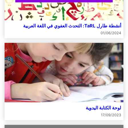
أنشطة طارل TaRL: التحدث العفوي في اللغة العربية
01/06/2024
لوحة الكتابة اليدوية
17/09/2023