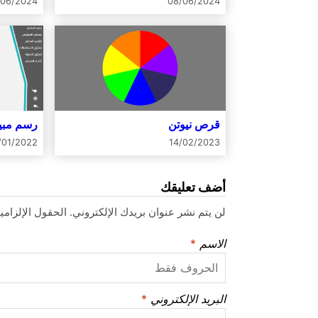
/06/2024
08/06/2024
قرص نيوتن
رسم مبي
/01/2022
14/02/2023
أضف تعليقك
لن يتم نشر عنوان بريدك الإلكتروني.
الحقول الإلزامية
الاسم
*
البريد الإلكتروني
*