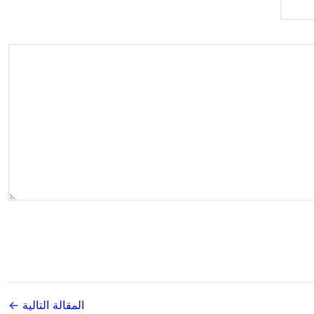
المقالة التالية ←