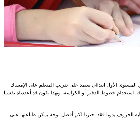
 المستوى الأول ابتدائي يعتمد على تدريب المتعلم على الإمساك
رفة استخدام خطوط الدفتر أو الكراسة، وبهذا نكون قد أعددناه نفسيا
كتابة الحروف يدويا فقد اخترنا لكم أفضل لوحة يمكن طباعتها على