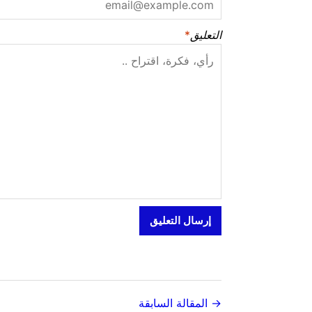
التعليق
*
→ المقالة السابقة