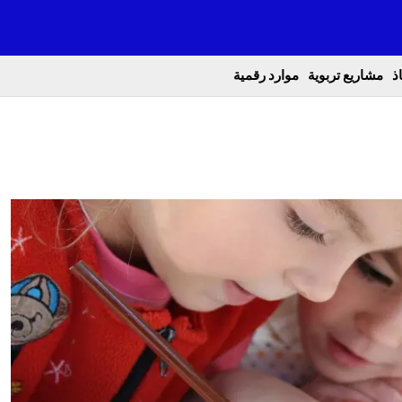
ذ
مشاريع تربوية
موارد رقمية