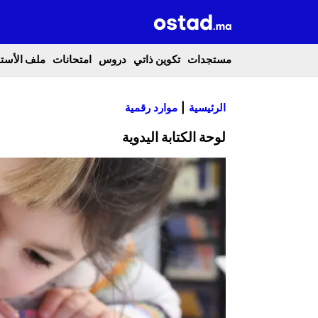
مستجدات
تكوين ذاتي
دروس
امتحانات
ملف الأستا
الرئيسية
موارد رقمية
لوحة الكتابة اليدوية