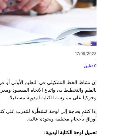
17/09/2023
·
0 تعليق
إن نشاط الخط التشكيلي في التعليم الأولي أو في
بالقلم والتخطيط به، واتباع الاتجاه المقصود ومع
وحركيا على ممارسة الكتابة اليدوية مستقبلا.
إذا كنتم بحاجة إلى لوحة مُسَطَّرَة للتدرب على 
أوراق بأحجام مختلفة وبجودة عالية.
تحميل لوحة الكتابة اليدوية: