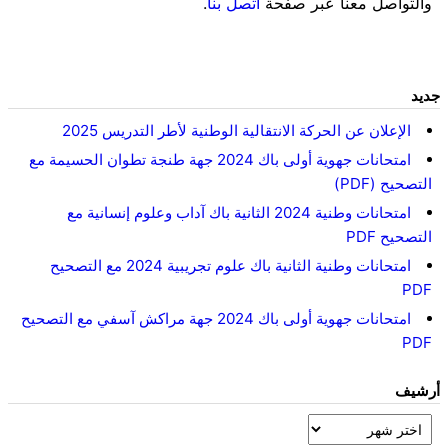
والتواصل معنا عبر صفحة
اتصل بنا
.
جديد
الإعلان عن الحركة الانتقالية الوطنية لأطر التدريس 2025
امتحانات جهوية أولى باك 2024 جهة طنجة تطوان الحسيمة مع
التصحيح (PDF)
امتحانات وطنية 2024 الثانية باك آداب وعلوم إنسانية مع
التصحيح PDF
امتحانات وطنية الثانية باك علوم تجريبية 2024 مع التصحيح
PDF
امتحانات جهوية أولى باك 2024 جهة مراكش آسفي مع التصحيح
PDF
أرشيف