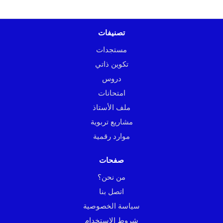
تصنيفات
مستجدات
تكوين ذاتي
دروس
امتحانات
ملف الأستاذ
مشاريع تربوية
موارد رقمية
صفحات
من نحن؟
اتصل بنا
سياسة الخصوصية
شروط الاستخدام