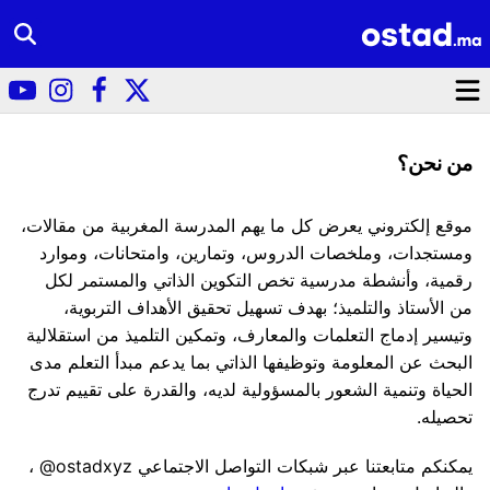
من نحن؟
موقع إلكتروني يعرض كل ما يهم المدرسة المغربية من مقالات،
ومستجدات، وملخصات الدروس، وتمارين، وامتحانات، وموارد
رقمية، وأنشطة مدرسية تخص التكوين الذاتي والمستمر لكل
من الأستاذ والتلميذ؛ بهدف تسهيل تحقيق الأهداف التربوية،
وتيسير إدماج التعلمات والمعارف، وتمكين التلميذ من استقلالية
البحث عن المعلومة وتوظيفها الذاتي بما يدعم مبدأ التعلم مدى
الحياة وتنمية الشعور بالمسؤولية لديه، والقدرة على تقييم تدرج
تحصيله.
يمكنكم متابعتنا عبر شبكات التواصل الاجتماعي ostadxyz@ ،