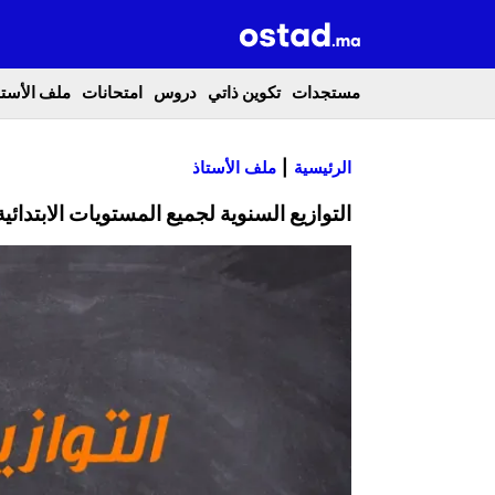
مستجدات
تكوين ذاتي
دروس
امتحانات
ملف الأستا
الرئيسية
ملف الأستاذ
التوازيع السنوية لجميع المستويات الابتدائية 2022-021