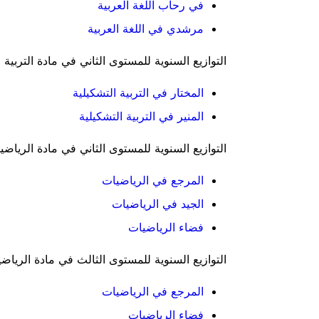
في رحاب اللغة العربية
مرشدي في اللغة العربية
التوازيع السنوية للمستوى الثاني في مادة التربية ا
المختار في التربية التشكيلية
المنير في التربية التشكيلية
التوازيع السنوية للمستوى الثاني في مادة الرياضي
المرجع في الرياضيات
الجيد في الرياضيات
فضاء الرياضيات
التوازيع السنوية للمستوى الثالث في مادة الرياضي
المرجع في الرياضيات
فضاء الرياضيات