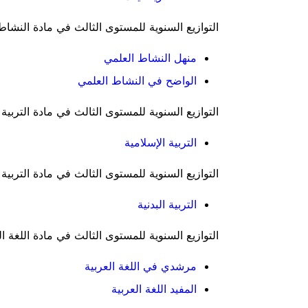
التوازيع السنوية للمستوى الثالث في مادة النشاط
منهل النشاط العلمي
الواضح في النشاط العلمي
التوازيع السنوية للمستوى الثالث في مادة التربية ا
التربية الإسلامية
التوازيع السنوية للمستوى الثالث في مادة التربية ا
التربية البدنية
التوازيع السنوية للمستوى الثالث في مادة اللغة ال
مرشدي في اللغة العربية
المفيد اللغة العربية