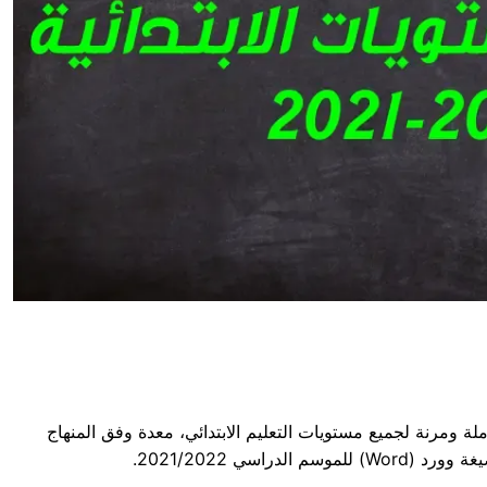
ة ومرنة لجميع مستويات التعليم الابتدائي، معدة وفق المنهاج
دراسي 2021/2022.