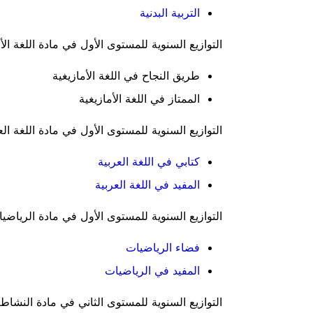
التربية البدنية
التوازيع السنوية للمستوى الأول في مادة اللغة الأم
طريق النجاح في اللغة الأمازيغية
الممتاز في اللغة الأمازيغية
التوازيع السنوية للمستوى الأول في مادة اللغة الع
كتابي في اللغة العربية
المفيد في اللغة العربية
التوازيع السنوية للمستوى الأول في مادة الرياضيا
فضاء الرياضيات
المفيد في الرياضيات
التوازيع السنوية للمستوى الثاني في مادة النشاط 