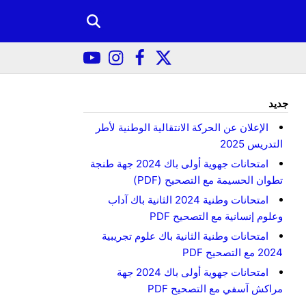
جديد
الإعلان عن الحركة الانتقالية الوطنية لأطر
التدريس 2025
امتحانات جهوية أولى باك 2024 جهة طنجة
تطوان الحسيمة مع التصحيح (PDF)
امتحانات وطنية 2024 الثانية باك آداب
وعلوم إنسانية مع التصحيح PDF
امتحانات وطنية الثانية باك علوم تجريبية
2024 مع التصحيح PDF
امتحانات جهوية أولى باك 2024 جهة
مراكش آسفي مع التصحيح PDF