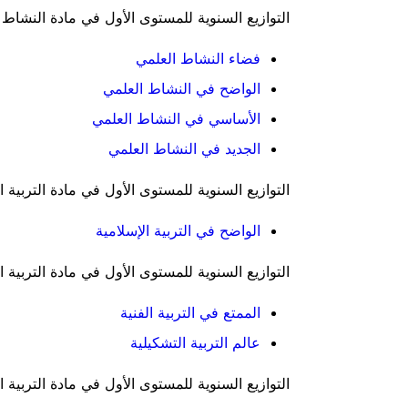
التوازيع السنوية للمستوى الأول في مادة النشاط 
فضاء النشاط العلمي
الواضح في النشاط العلمي
الأساسي في النشاط العلمي
الجديد في النشاط العلمي
التوازيع السنوية للمستوى الأول في مادة التربية ال
الواضح في التربية الإسلامية
التوازيع السنوية للمستوى الأول في مادة التربية ا
الممتع في التربية الفنية
عالم التربية التشكيلية
التوازيع السنوية للمستوى الأول في مادة التربية ال