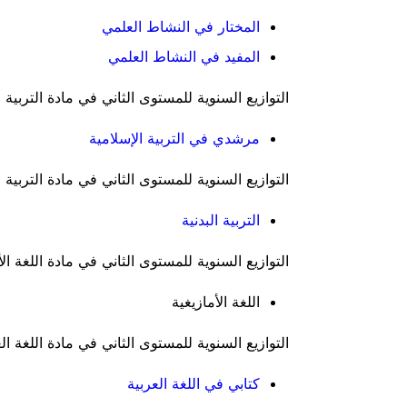
المختار في النشاط العلمي
المفيد في النشاط العلمي
التوازيع السنوية للمستوى الثاني في مادة التربية ا
مرشدي في التربية الإسلامية
التوازيع السنوية للمستوى الثاني في مادة التربية ال
التربية البدنية
التوازيع السنوية للمستوى الثاني في مادة اللغة الأ
اللغة الأمازيغية
التوازيع السنوية للمستوى الثاني في مادة اللغة الع
كتابي في اللغة العربية