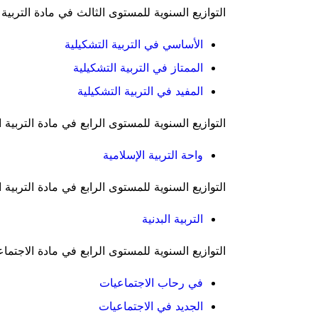
التوازيع السنوية للمستوى الثالث في مادة التربية 
الأساسي في التربية التشكيلية
الممتاز في التربية التشكيلية
المفيد في التربية التشكيلية
التوازيع السنوية للمستوى الرابع في مادة التربية ا
واحة التربية الإسلامية
التوازيع السنوية للمستوى الرابع في مادة التربية ال
التربية البدنية
التوازيع السنوية للمستوى الرابع في مادة الاجتماع
في رحاب الاجتماعيات
الجديد في الاجتماعيات